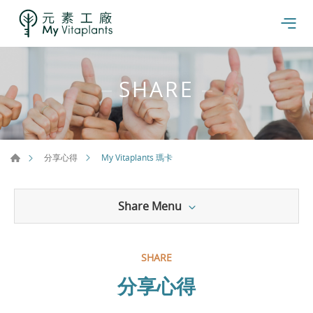
SHARE
My Vitaplants 瑪卡
分享心得
Share Menu
SHARE
分享心得