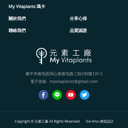
My Vitaplants 瑪卡
關於我們
分享心得
聯絡我們
品質認證
臺中市南屯區同心里南屯路二段290號12F-2
電子信箱 :
myvitaplants@gmail.com
Copyright © 元素工廠 All Rights Reserved.
Da-Vinci
網頁設計