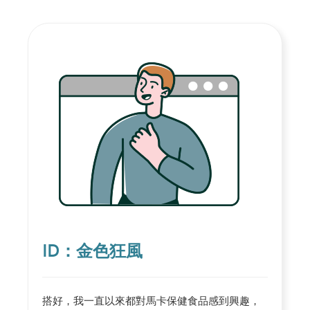
ID：金色狂風
搭好，我一直以來都對馬卡保健食品感到興趣，