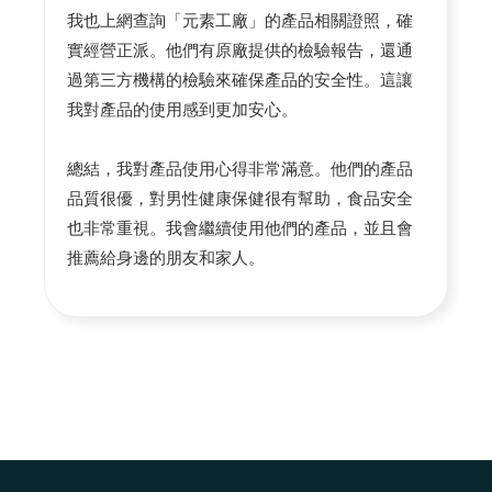
我也上網查詢「元素工廠」的產品相關證照，確
實經營正派。他們有原廠提供的檢驗報告，還通
過第三方機構的檢驗來確保產品的安全性。這讓
我對產品的使用感到更加安心。
總結，我對產品使用心得非常滿意。他們的產品
品質很優，對男性健康保健很有幫助，食品安全
也非常重視。我會繼續使用他們的產品，並且會
推薦給身邊的朋友和家人。